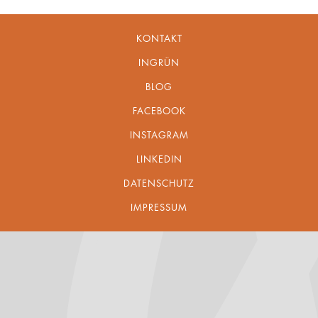
KONTAKT
INGRÜN
BLOG
FACEBOOK
INSTAGRAM
LINKEDIN
DATENSCHUTZ
IMPRESSUM