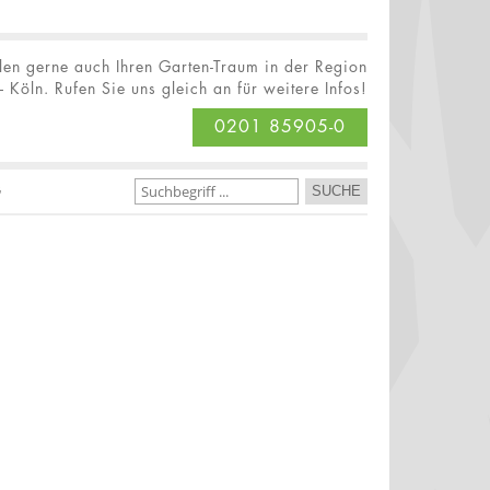
llen gerne auch Ihren Garten-Traum in der Region
 Köln. Rufen Sie uns gleich an für weitere Infos!
0201 85905-0
G