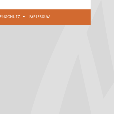
TENSCHUTZ
IMPRESSUM