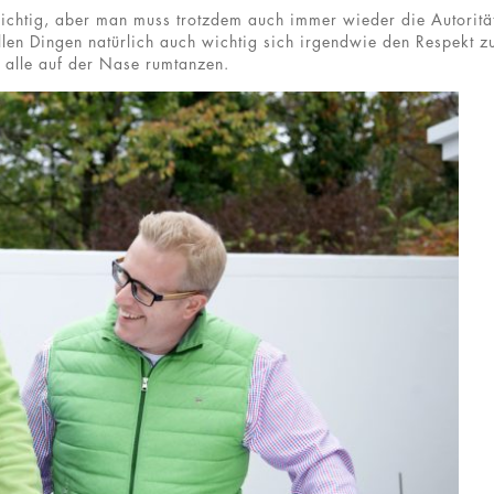
wichtig, aber man muss trotzdem auch immer wieder die Autoritä
len Dingen natürlich auch wichtig sich irgendwie den Respekt z
t alle auf der Nase rumtanzen.