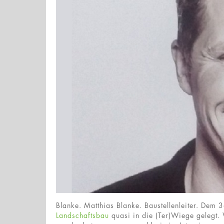
Blanke. Matthias Blanke. Baustellenleiter. Dem 
Landschaftsbau
quasi in die (Ter)Wiege gelegt. 