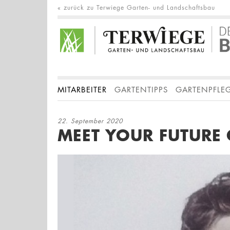
« zurück zu Terwiege Garten- und Landschaftsbau
MITARBEITER
GARTENTIPPS
GARTENPFLE
22. September 2020
MEET YOUR FUTURE 