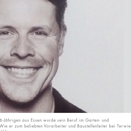
36-Jährigen aus Essen wurde sein Beruf im Garten- und
Wie er zum beliebten Vorarbeiter und Baustellenleiter bei Terwi